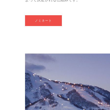
ノミネート