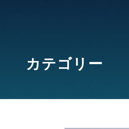
カテゴリー​