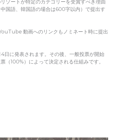
のリゾートが特定のカテゴリーを受賞すべき理由
、中国語、韓国語の場合は600字以内）で提出す
ouTube 動画へのリンクもノミネート時に提出
4月4日に発表されます。その後、一般投票が開始
票（100%）によって決定される仕組みです。