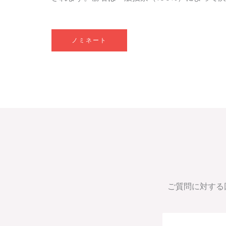
ノミネート
ご質問に対する回