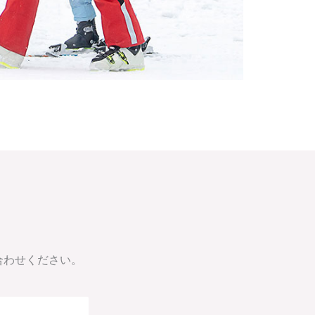
い合わせください。