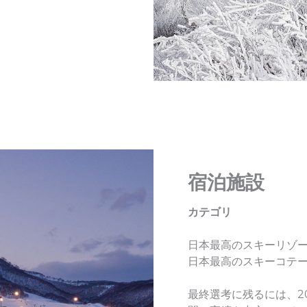
宿泊施設
カテゴリ
日本最高のスキーリゾ
日本最高のスキーコテー
最終選考に残るには、202