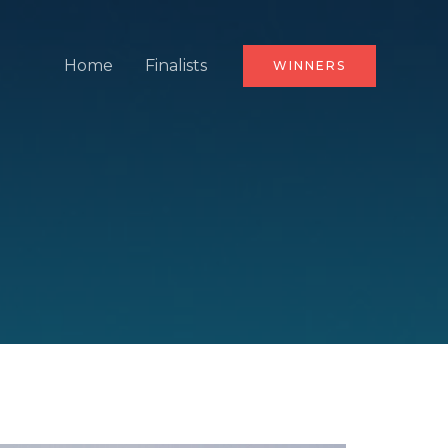
Home
Finalists
WINNERS