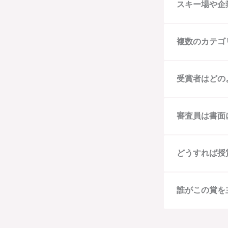
スキー場や企
複数のカテゴ
受賞者はどの
審査員は書面
どうすれば授
誰がこの賞を