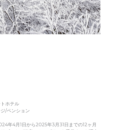
ートホテル
ジ/ペンション
4年4月1日から2025年3月31日までの12ヶ月