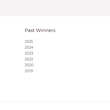
Past Winners
2025
2024
2023
2022
2020
2019