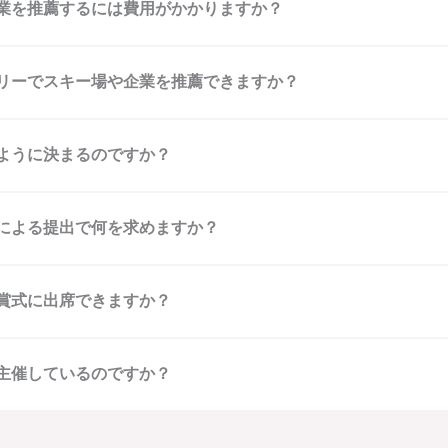
業を推薦するには費用がかかりますか？
リーでスキー場や企業を推薦できますか？
ように決まるのですか？
による提出で何を求めますか？
賞式に出席できますか？
主催しているのですか？